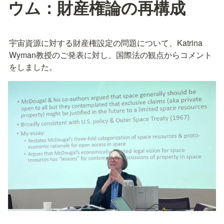
ウム：財産権論の再構成
宇宙資源に対する財産権設定の問題について、Katrina 
Wyman教授のご発表に対し、国際法の観点からコメント
をしました。