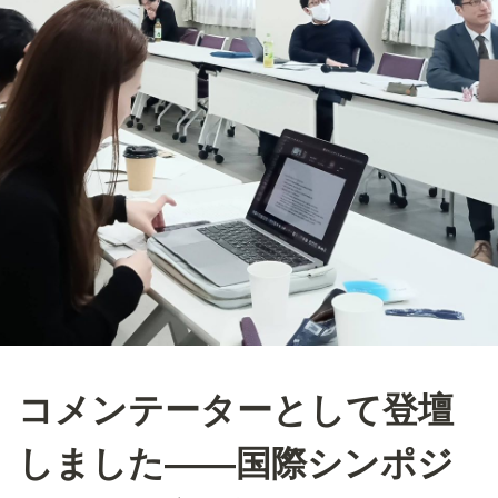
コメンテーターとして登壇
しました――国際シンポジ