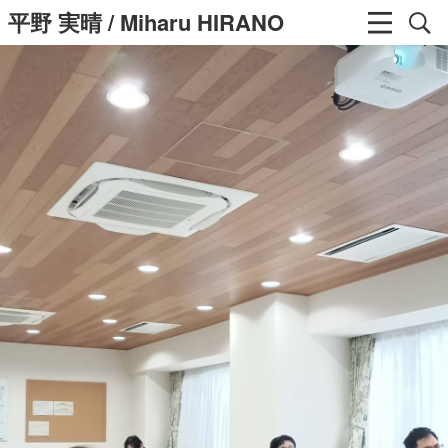
平野 実晴 / Miharu HIRANO