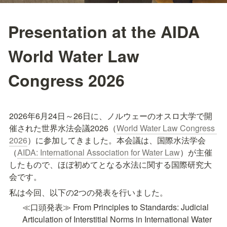
Presentation at the AIDA
World Water Law
Congress 2026
2026年6月24日～26日に、ノルウェーのオスロ大学で開
催された世界水法会議2026（
World Water Law Congress 
2026
）に参加してきました。本会議は、国際水法学会
（
AIDA: International Association for Water Law
）が主催
したもので、ほぼ初めてとなる水法に関する国際研究大
会です。
私は今回、以下の2つの発表を行いました。
≪口頭発表≫ From Principles to Standards: Judicial 
Articulation of Interstitial Norms in International Water 