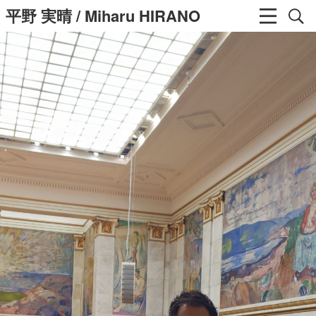
平野 実晴 / Miharu HIRANO