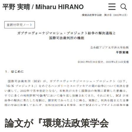
平野 実晴 / Miharu HIRANO
論文が『環境法政策学会